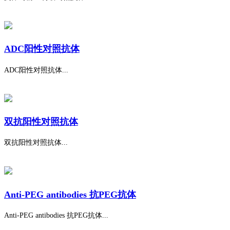
ADC阳性对照抗体
ADC阳性对照抗体...
双抗阳性对照抗体
双抗阳性对照抗体...
Anti-PEG antibodies 抗PEG抗体
Anti-PEG antibodies 抗PEG抗体...