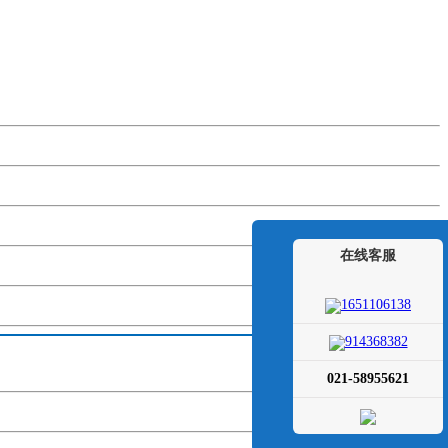
在线客服
1651106138
914368382
021-58955621