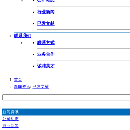
公司动态
行业新闻
已发文献
联系我们
联系方式
业务合作
诚聘英才
首页
新闻资讯
/
已发文献
新闻资讯
公司动态
行业新闻