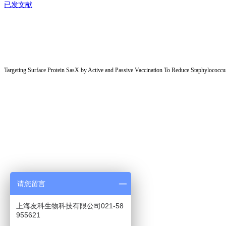
已发文献
Targeting Surface Protein SasX by Active and Passive Vaccination To
Reduce Staphylococcus
请您留言
上海友科生物科技有限公司021-58
955621