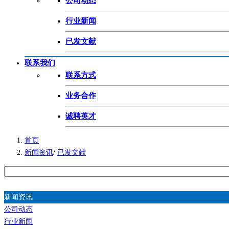
公司动态
行业新闻
已发文献
联系我们
联系方式
业务合作
诚聘英才
首页
新闻资讯
/
已发文献
新闻资讯
公司动态
行业新闻