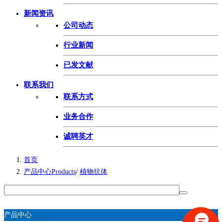
新闻资讯
公司动态
行业新闻
已发文献
联系我们
联系方式
业务合作
诚聘英才
首页
产品中心Products
/
植物抗体
产品中心