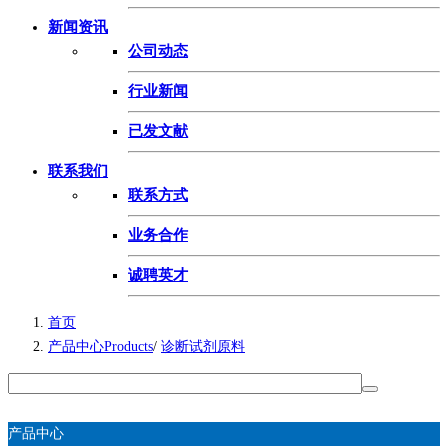
新闻资讯
公司动态
行业新闻
已发文献
联系我们
联系方式
业务合作
诚聘英才
首页
产品中心Products
/
诊断试剂原料
产品中心