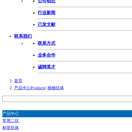
公司动态
行业新闻
已发文献
联系我们
联系方式
业务合作
诚聘英才
首页
产品中心Products
/
植物抗体
产品中心
常用二抗
标签抗体